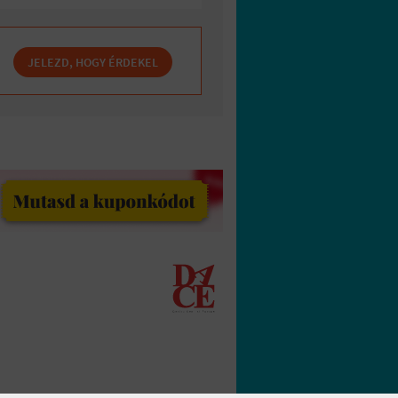
JELEZD, HOGY ÉRDEKEL