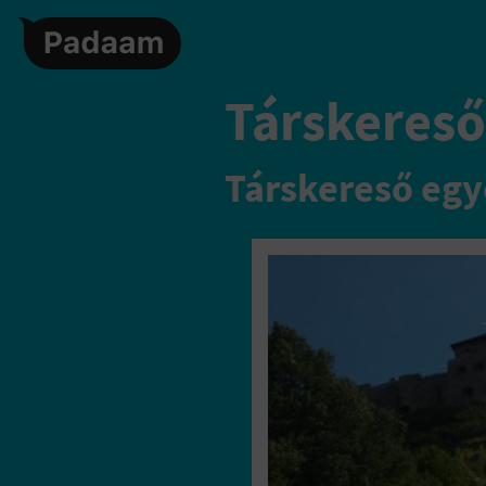
Társkereső,
Társkereső egy