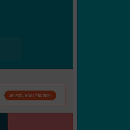
JELEZD, HOGY ÉRDEKEL