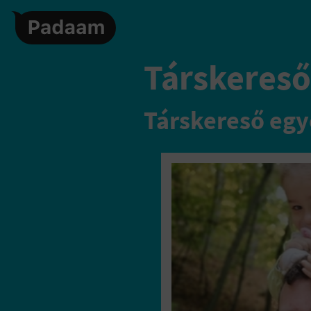
Társkereső,
Társkereső egy