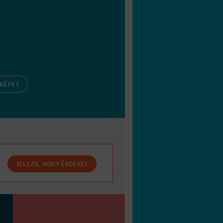
 KÉPET
JELEZD, HOGY ÉRDEKEL