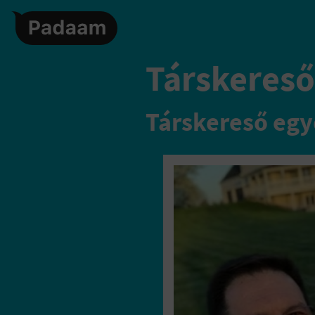
Társkereső,
Társkereső egy