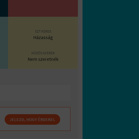
EZT KERES
Házasság
KÖZÖS GYEREK
Nem szeretnék
JELEZD, HOGY ÉRDEKEL