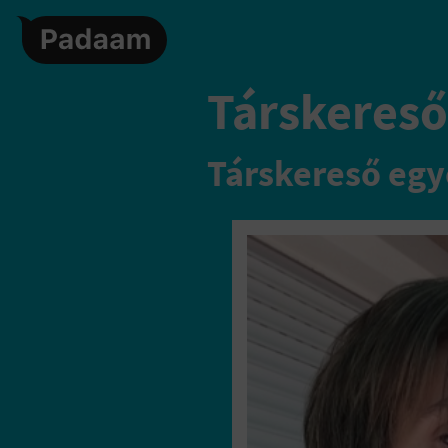
Társkereső
Társkereső egy