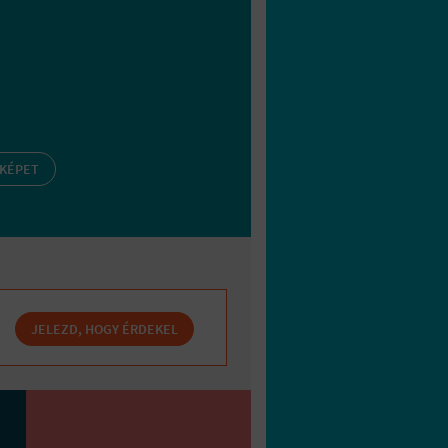
 KÉPET
JELEZD, HOGY ÉRDEKEL