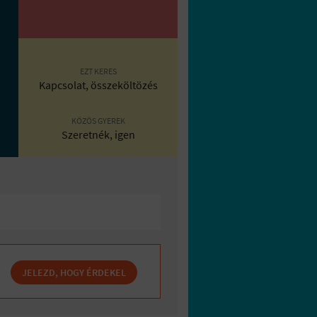
EZT KERES
Kapcsolat, összeköltözés
KÖZÖS GYEREK
Szeretnék, igen
JELEZD, HOGY ÉRDEKEL