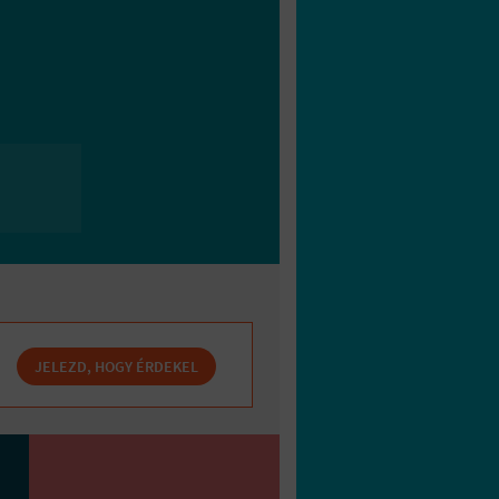
JELEZD, HOGY ÉRDEKEL