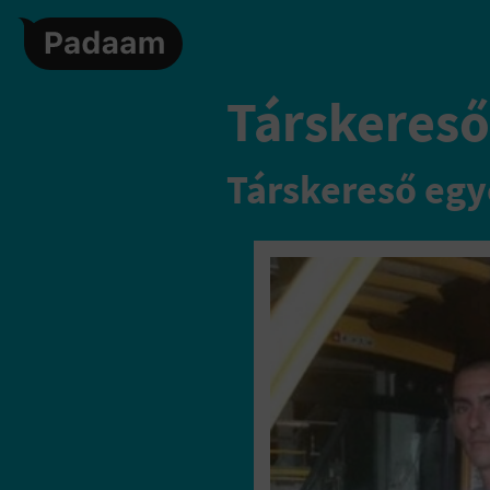
Társkereső,
Társkereső egy