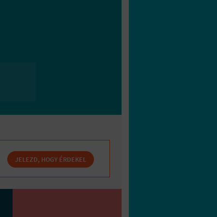
JELEZD, HOGY ÉRDEKEL