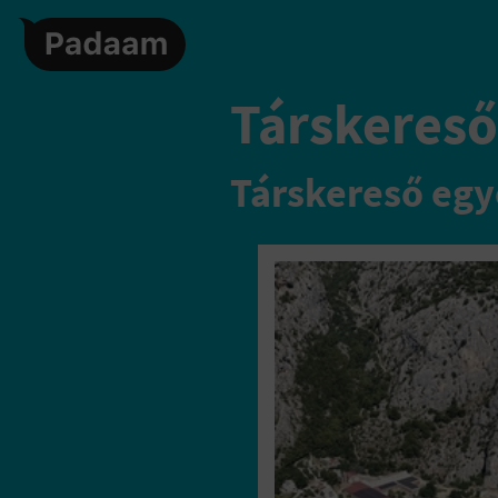
Társkereső,
Társkereső egy