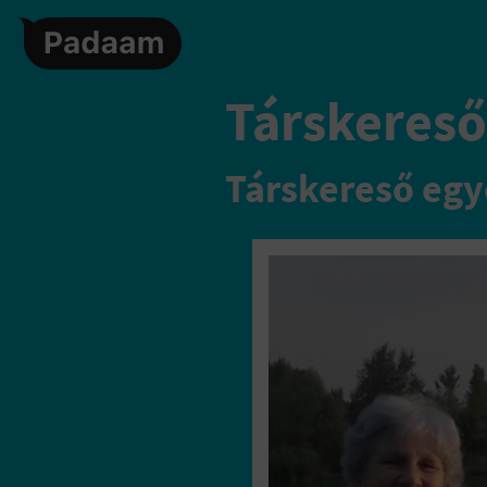
Társkereső
Társkereső egy