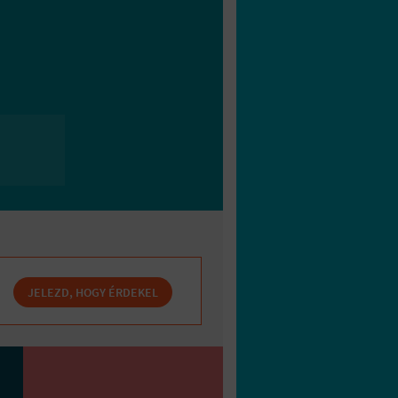
JELEZD, HOGY ÉRDEKEL