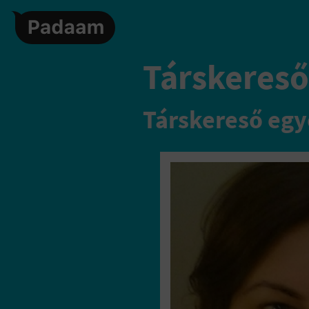
Társkereső
Társkereső egy