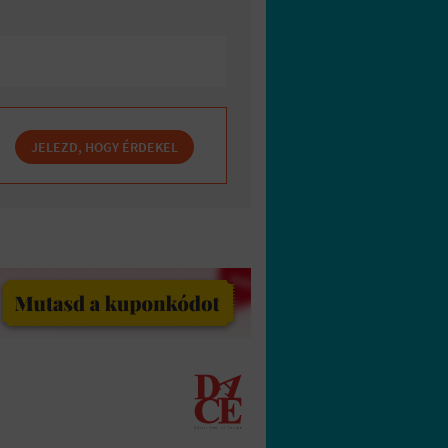
JELEZD, HOGY ÉRDEKEL