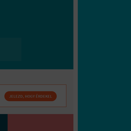
JELEZD, HOGY ÉRDEKEL