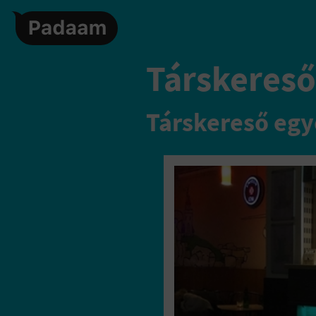
Társkereső,
Társkereső egy