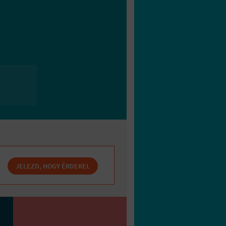
JELEZD, HOGY ÉRDEKEL