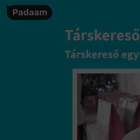
Társkereső
Társkereső egy