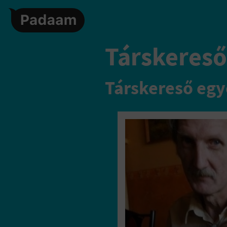
Társkereső,
Társkereső egy