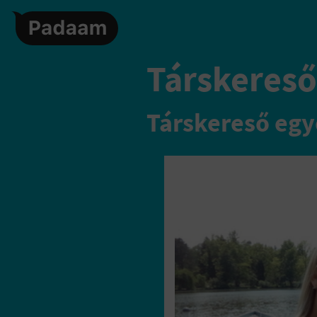
Társkereső
Társkereső egy