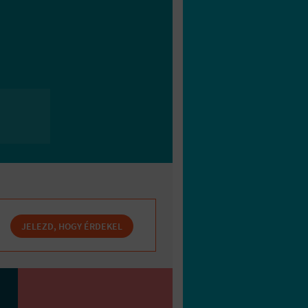
JELEZD, HOGY ÉRDEKEL