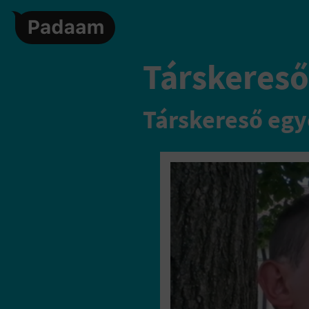
Társkereső,
Társkereső egy