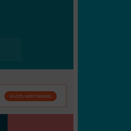
JELEZD, HOGY ÉRDEKEL