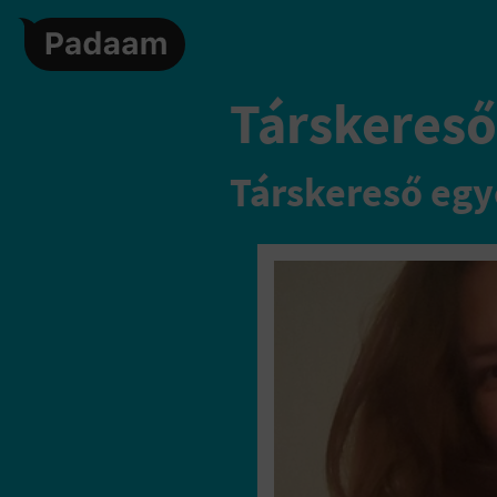
Társkereső
Társkereső egy