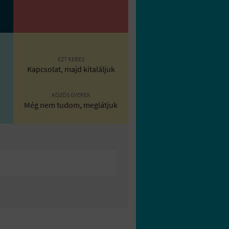
EZT KERES
Kapcsolat, majd kitaláljuk
KÖZÖS GYEREK
Még nem tudom, meglátjuk