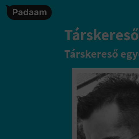
Társkereső,
Társkereső egy