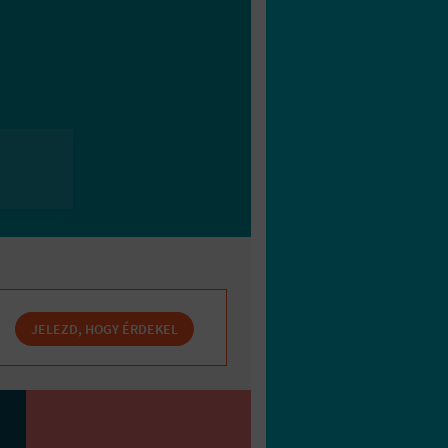
JELEZD, HOGY ÉRDEKEL