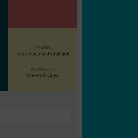
EZT KERES
Kapcsolat, majd kitaláljuk
KÖZÖS GYEREK
Szeretnék, igen