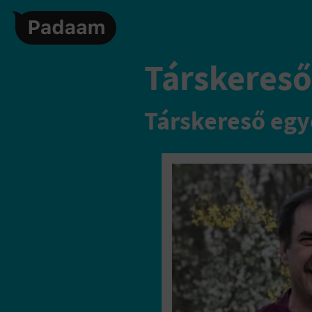
Társkereső,
Társkereső egy