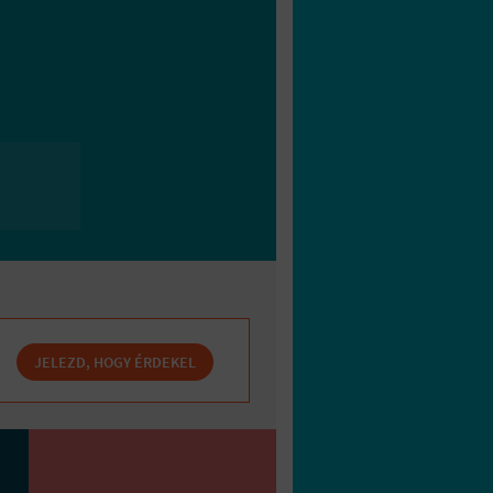
JELEZD, HOGY ÉRDEKEL