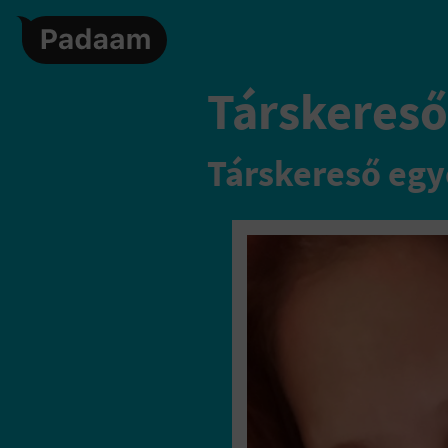
Társkereső
Társkereső egy