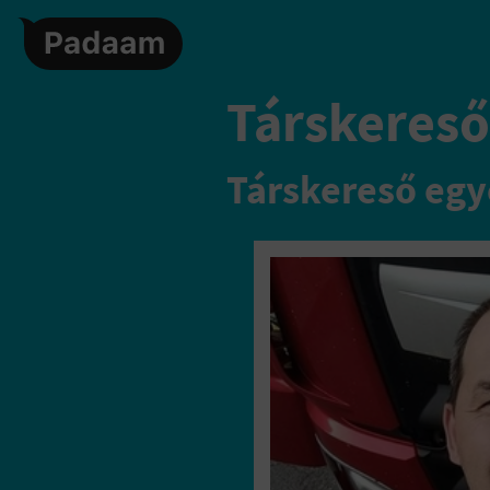
Társkereső,
Társkereső egy