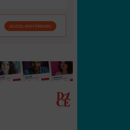
JELEZD, HOGY ÉRDEKEL