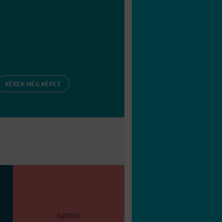
KÉREK MÉG KÉPET
ÖZVEGY