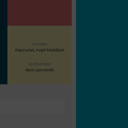
EZT KERES
Kapcsolat, majd kitaláljuk
KÖZÖS GYEREK
Nem szeretnék