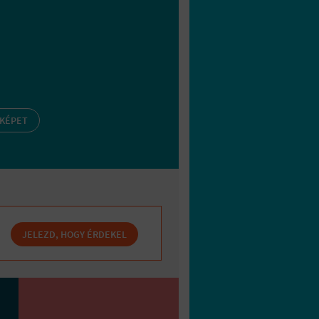
 KÉPET
JELEZD, HOGY ÉRDEKEL