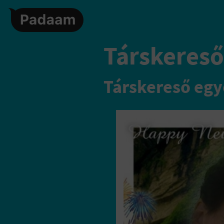
Társkereső
Társkereső egy