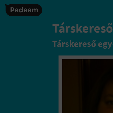
Társkereső
Társkereső egy