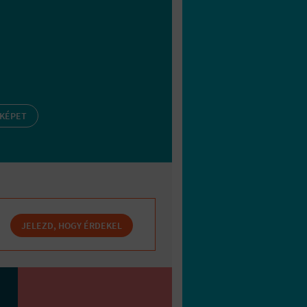
 KÉPET
JELEZD, HOGY ÉRDEKEL